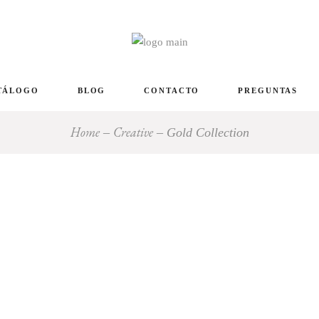
TÁLOGO
BLOG
CONTACTO
PREGUNTAS
Home
Creative
Gold Collection