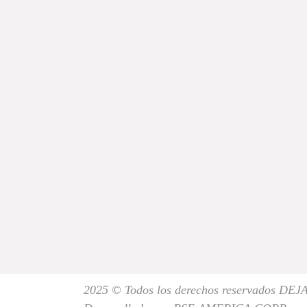
2025 © Todos los derechos reservados DEJ