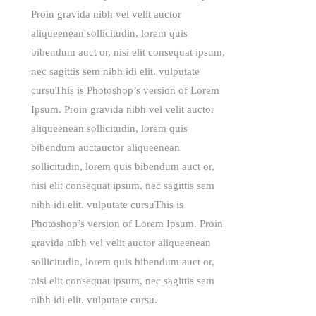
Proin gravida nibh vel velit auctor
aliqueenean sollicitudin, lorem quis
bibendum auct or, nisi elit consequat ipsum,
nec sagittis sem nibh idi elit. vulputate
cursuThis is Photoshop’s version of Lorem
Ipsum. Proin gravida nibh vel velit auctor
aliqueenean sollicitudin, lorem quis
bibendum auctauctor aliqueenean
sollicitudin, lorem quis bibendum auct or,
nisi elit consequat ipsum, nec sagittis sem
nibh idi elit. vulputate cursuThis is
Photoshop’s version of Lorem Ipsum. Proin
gravida nibh vel velit auctor aliqueenean
sollicitudin, lorem quis bibendum auct or,
nisi elit consequat ipsum, nec sagittis sem
nibh idi elit. vulputate cursu.