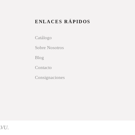
ENLACES RÁPIDOS
Catálogo
Sobre Nosotros
Blog
Contacto
Consignaciones
AVU.