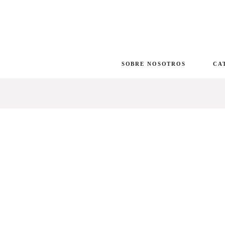
SOBRE NOSOTROS
CA