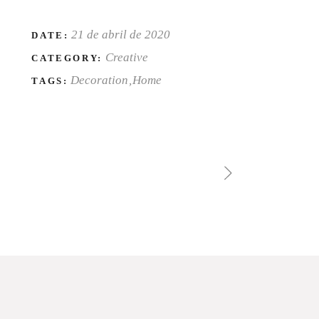
21 de abril de 2020
DATE:
Creative
CATEGORY:
Decoration
Home
TAGS: